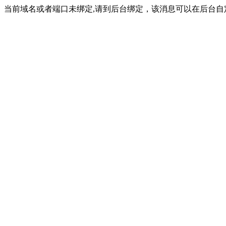
当前域名或者端口未绑定,请到后台绑定，该消息可以在后台自